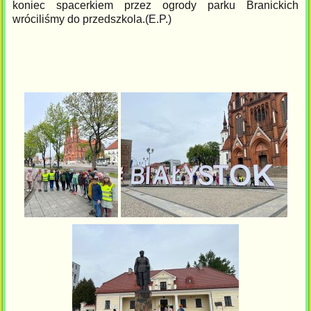
koniec spacerkiem przez ogrody parku Branickich
wróciliśmy do przedszkola.(E.P.)